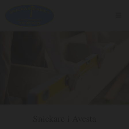
Snickare i Avesta