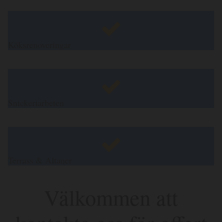
Köksrenoveringar
Snickeriarbeten
Terrass & Altaner
Välkommen att